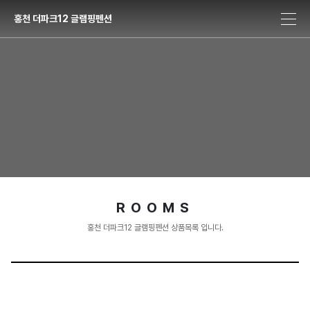
홍천 더파크12 글램핑펜션
ROOMS
홍천 더파크12 글램핑펜션 상품목록 입니다.