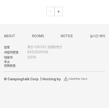
«
»
ABOUT
ROOMS
NOTICE
실시간 예약
홍천 더파크12 글램핑펜션
상호
6553500156
사업자번호
김진희
대표자
주소
전화번호
© Campingtalk Corp. | Hosting by