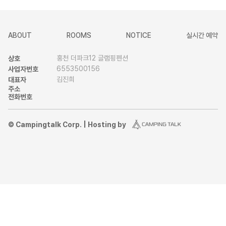
ABOUT
ROOMS
NOTICE
실시간 예약
홍천 더파크12 글램핑펜션
상호
6553500156
사업자번호
김진희
대표자
주소
전화번호
© Campingtalk Corp. | Hosting by